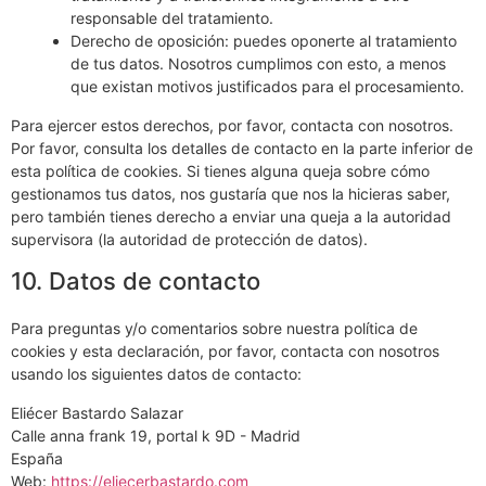
responsable del tratamiento.
Derecho de oposición: puedes oponerte al tratamiento
de tus datos. Nosotros cumplimos con esto, a menos
que existan motivos justificados para el procesamiento.
Para ejercer estos derechos, por favor, contacta con nosotros.
Por favor, consulta los detalles de contacto en la parte inferior de
esta política de cookies. Si tienes alguna queja sobre cómo
gestionamos tus datos, nos gustaría que nos la hicieras saber,
pero también tienes derecho a enviar una queja a la autoridad
supervisora (la autoridad de protección de datos).
10. Datos de contacto
Para preguntas y/o comentarios sobre nuestra política de
cookies y esta declaración, por favor, contacta con nosotros
usando los siguientes datos de contacto:
Eliécer Bastardo Salazar
Calle anna frank 19, portal k 9D - Madrid
España
Web:
https://eliecerbastardo.com