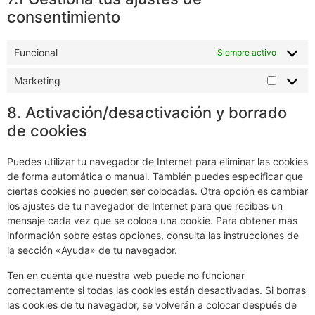
consentimiento
Funcional
Siempre activo
Marketing
Marketi
8. Activación/desactivación y borrado
de cookies
Puedes utilizar tu navegador de Internet para eliminar las cookies
de forma automática o manual. También puedes especificar que
ciertas cookies no pueden ser colocadas. Otra opción es cambiar
los ajustes de tu navegador de Internet para que recibas un
mensaje cada vez que se coloca una cookie. Para obtener más
información sobre estas opciones, consulta las instrucciones de
la sección «Ayuda» de tu navegador.
Ten en cuenta que nuestra web puede no funcionar
correctamente si todas las cookies están desactivadas. Si borras
las cookies de tu navegador, se volverán a colocar después de