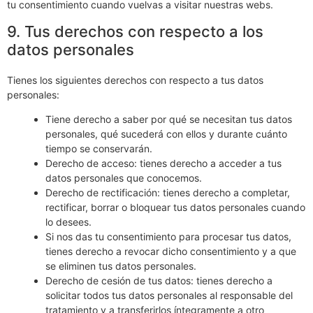
tu consentimiento cuando vuelvas a visitar nuestras webs.
9. Tus derechos con respecto a los
datos personales
Tienes los siguientes derechos con respecto a tus datos
personales:
Tiene derecho a saber por qué se necesitan tus datos
personales, qué sucederá con ellos y durante cuánto
tiempo se conservarán.
Derecho de acceso: tienes derecho a acceder a tus
datos personales que conocemos.
Derecho de rectificación: tienes derecho a completar,
rectificar, borrar o bloquear tus datos personales cuando
lo desees.
Si nos das tu consentimiento para procesar tus datos,
tienes derecho a revocar dicho consentimiento y a que
se eliminen tus datos personales.
Derecho de cesión de tus datos: tienes derecho a
solicitar todos tus datos personales al responsable del
tratamiento y a transferirlos íntegramente a otro