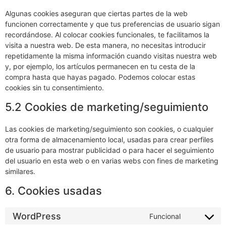
Algunas cookies aseguran que ciertas partes de la web
funcionen correctamente y que tus preferencias de usuario sigan
recordándose. Al colocar cookies funcionales, te facilitamos la
visita a nuestra web. De esta manera, no necesitas introducir
repetidamente la misma información cuando visitas nuestra web
y, por ejemplo, los artículos permanecen en tu cesta de la
compra hasta que hayas pagado. Podemos colocar estas
cookies sin tu consentimiento.
5.2 Cookies de marketing/seguimiento
Las cookies de marketing/seguimiento son cookies, o cualquier
otra forma de almacenamiento local, usadas para crear perfiles
de usuario para mostrar publicidad o para hacer el seguimiento
del usuario en esta web o en varias webs con fines de marketing
similares.
6. Cookies usadas
WordPress
Funcional
Consent
to