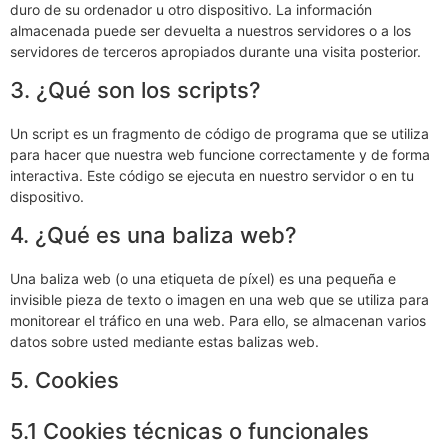
duro de su ordenador u otro dispositivo. La información
almacenada puede ser devuelta a nuestros servidores o a los
servidores de terceros apropiados durante una visita posterior.
3. ¿Qué son los scripts?
Un script es un fragmento de código de programa que se utiliza
para hacer que nuestra web funcione correctamente y de forma
interactiva. Este código se ejecuta en nuestro servidor o en tu
dispositivo.
4. ¿Qué es una baliza web?
Una baliza web (o una etiqueta de píxel) es una pequeña e
invisible pieza de texto o imagen en una web que se utiliza para
monitorear el tráfico en una web. Para ello, se almacenan varios
datos sobre usted mediante estas balizas web.
5. Cookies
5.1 Cookies técnicas o funcionales