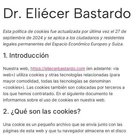
Ir
al
contenido
Esta política de cookies fue actualizada por última vez el 27 de
septiembre de 2024 y se aplica a los ciudadanos y residentes
legales permanentes del Espacio Económico Europeo y Suiza.
1. Introducción
Nuestra web,
https://eliecerbastardo.com
(en adelante: «la
web») utiliza cookies y otras tecnologías relacionadas (para
mayor comodidad, todas las tecnologías se denominan
«cookies»). Las cookies también son colocadas por terceros a
los que hemos contratado. En el siguiente documento te
informamos sobre el uso de cookies en nuestra web.
2. ¿Qué son las cookies?
Una cookie es un pequeño archivo que se envía junto con las
páginas de esta web y que tu navegador almacena en el disco